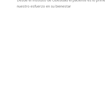
nuestro esfuerzo en su bienestar