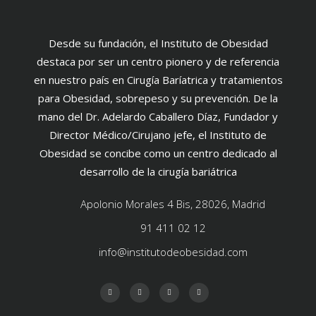
Desde su fundación, el Instituto de Obesidad
destaca por ser un centro pionero y de referencia
en nuestro país en Cirugía Baríatrica y tratamientos
para Obesidad, sobrepeso y su prevención. De la
mano del Dr. Adelardo Caballero Díaz, Fundador y
Director Médico/Cirujano jefe, el Instituto de
Obesidad se concibe como un centro dedicado al
desarrollo de la cirugía bariátrica
Apolonio Morales 4 Bis, 28026, Madrid
91 411 02 12
info@institutodeobesidad.com