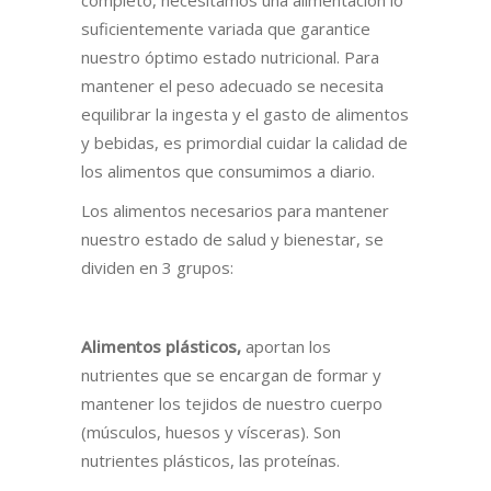
completo, necesitamos una alimentación lo
suficientemente variada que garantice
nuestro óptimo estado nutricional. Para
mantener el peso adecuado se necesita
equilibrar la ingesta y el gasto de alimentos
y bebidas, es primordial cuidar la calidad de
los alimentos que consumimos a diario.
Los alimentos necesarios para mantener
nuestro estado de salud y bienestar, se
dividen en 3 grupos:
Alimentos plásticos,
aportan los
nutrientes que se encargan de formar y
mantener los tejidos de nuestro cuerpo
(músculos, huesos y vísceras). Son
nutrientes plásticos, las proteínas.