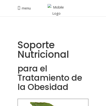
menu
Soporte
Nutricional
para el
Tratamiento de
la Obesidad