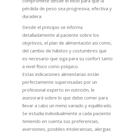
compromete desde el inicio para que la
pérdida de peso sea progresiva, efectiva y
duradera.
Desde el principio se informa
detalladamente al paciente sobre los
objetivos, el plan de alimentación así como,
del cambio de hábitos y costumbres que
es necesario que siga para su confort tanto
a nivel físico como psíquico.
Estas indicaciones alimentarias están
perfectamente supervisadas por un
profesional experto en nutrición, le
asesorará sobre lo que debe comer para
llevar a cabo un menú variado y equilibrado.
Se estudia individualmente a cada paciente
teniendo en cuenta sus preferencias,
aversiones, posibles intolerancias, alergias