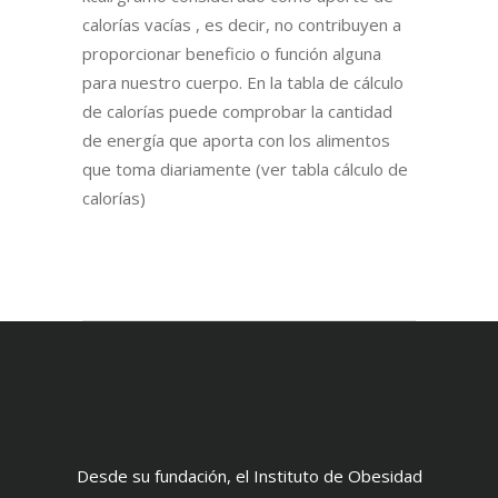
calorías vacías , es decir, no contribuyen a
proporcionar beneficio o función alguna
para nuestro cuerpo. En la tabla de cálculo
de calorías puede comprobar la cantidad
de energía que aporta con los alimentos
que toma diariamente (ver tabla cálculo de
calorías)
Desde su fundación, el Instituto de Obesidad