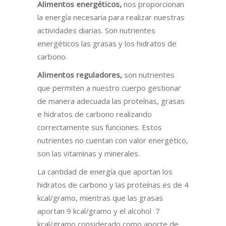
Alimentos energéticos,
nos proporcionan
la energía necesaria para realizar nuestras
actividades diarias. Son nutrientes
energéticos las grasas y los hidratos de
carbono.
Alimentos reguladores,
son nutrientes
que permiten a nuestro cuerpo gestionar
de manera adecuada las proteínas, grasas
e hidratos de carbono realizando
correctamente sus funciones. Estos
nutrientes no cuentan con valor energético,
son las vitaminas y minerales.
La cantidad de energía que aportan los
hidratos de carbono y las proteínas es de 4
kcal/gramo, mientras que las grasas
aportan 9 kcal/gramo y el alcohol 7
kcal/gramo considerado como aporte de