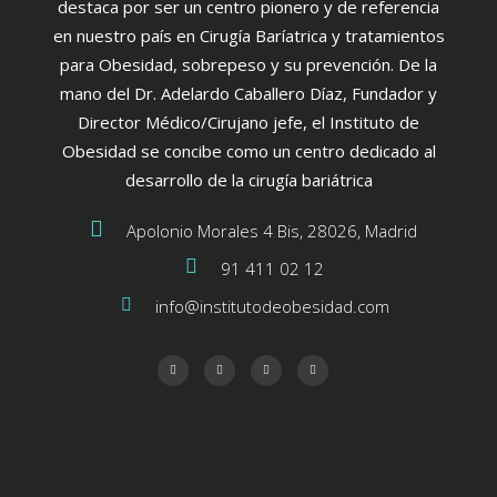
destaca por ser un centro pionero y de referencia
en nuestro país en Cirugía Baríatrica y tratamientos
para Obesidad, sobrepeso y su prevención. De la
mano del Dr. Adelardo Caballero Díaz, Fundador y
Director Médico/Cirujano jefe, el Instituto de
Obesidad se concibe como un centro dedicado al
desarrollo de la cirugía bariátrica
Apolonio Morales 4 Bis, 28026, Madrid
91 411 02 12
info@institutodeobesidad.com