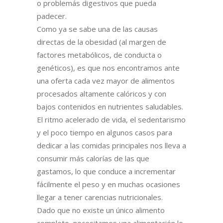
o problemás digestivos que pueda
padecer.
Como ya se sabe una de las causas
directas de la obesidad (al margen de
factores metabólicos, de conducta o
genéticos), es que nos encontramos ante
una oferta cada vez mayor de alimentos
procesados altamente calóricos y con
bajos contenidos en nutrientes saludables.
El ritmo acelerado de vida, el sedentarismo
y el poco tiempo en algunos casos para
dedicar a las comidas principales nos lleva a
consumir más calorías de las que
gastamos, lo que conduce a incrementar
fácilmente el peso y en muchas ocasiones
llegar a tener carencias nutricionales.
Dado que no existe un único alimento