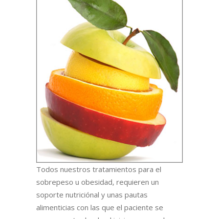
Todos nuestros tratamientos para el
sobrepeso u obesidad, requieren un
soporte nutriciónal y unas pautas
alimenticias con las que el paciente se