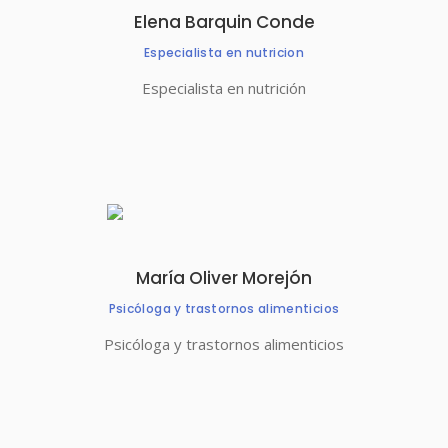
Elena Barquin Conde
Especialista en nutricion
Especialista en nutrición
María Oliver Morejón
Psicóloga y trastornos alimenticios
Psicóloga y trastornos alimenticios