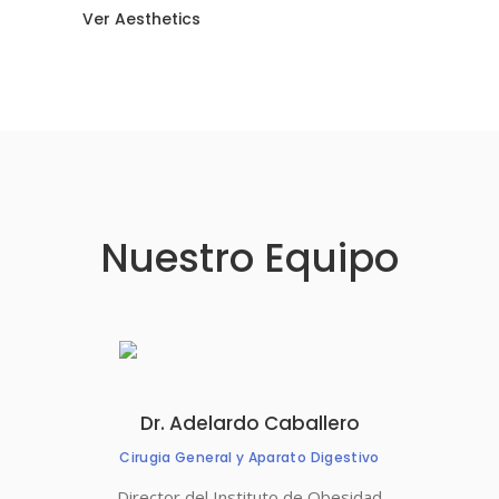
Ver Aesthetics
Nuestro Equipo
Dr. Adelardo Caballero
Cirugia General y Aparato Digestivo
Director del Instituto de Obesidad