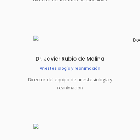
Dr. Javier Rubio de Molina
Anestesiología y reanimación
Director del equipo de anestesiología y
reanimación