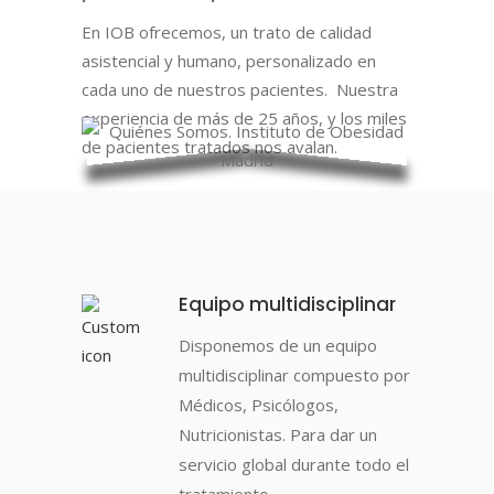
En IOB ofrecemos, un trato de calidad
asistencial y humano, personalizado en
cada uno de nuestros pacientes. Nuestra
experiencia de más de 25 años, y los miles
de pacientes tratados nos avalan.
Equipo multidisciplinar
Disponemos de un equipo
multidisciplinar compuesto por
Médicos, Psicólogos,
Nutricionistas. Para dar un
servicio global durante todo el