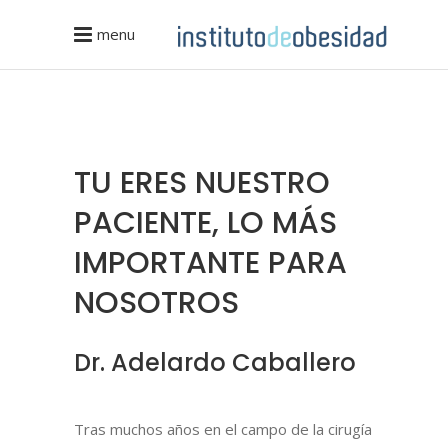
menu
TU ERES NUESTRO
PACIENTE, LO MÁS
IMPORTANTE PARA
NOSOTROS
Dr. Adelardo Caballero
Tras muchos años en el campo de la cirugía