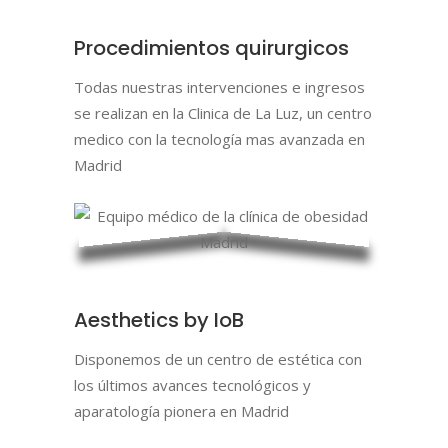
Procedimientos quirurgicos
Todas nuestras intervenciones e ingresos
se realizan en la Clinica de La Luz, un centro
medico con la tecnología mas avanzada en
Madrid
Aesthetics by IoB
Disponemos de un centro de estética con
los últimos avances tecnológicos y
aparatología pionera en Madrid