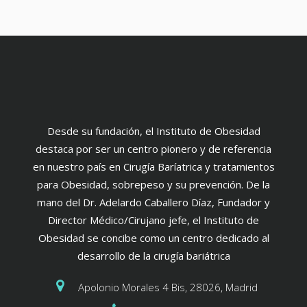
Desde su fundación, el Instituto de Obesidad
destaca por ser un centro pionero y de referencia
en nuestro país en Cirugía Baríatrica y tratamientos
para Obesidad, sobrepeso y su prevención. De la
mano del Dr. Adelardo Caballero Díaz, Fundador y
Director Médico/Cirujano jefe, el Instituto de
Obesidad se concibe como un centro dedicado al
desarrollo de la cirugía bariátrica
Apolonio Morales 4 Bis, 28026, Madrid