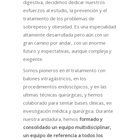
digestiva, decidimos dedicar nuestros
esfuerzos al estudio, la prevención y el
tratamiento de los problemas de
sobrepeso y obesidad. Es una especialidad
altamente desarrollada pero aún con un
gran camino por andar, con un enorme
futuro y expectativas, aunque compleja y
exigente.
Somos pioneros en el tratamiento con
balones intragástricos, en los
procedimientos endoscópicos, y en las
ultimas técnicas quirúrgicas, y hemos
colaborado para sentar bases clínicas, en
investigación médica y quirúrgica. Durante
nuestra andadura, hemos
formado y
consolidado un equipo
multidisciplinar,
un equipo de referencia a todos los