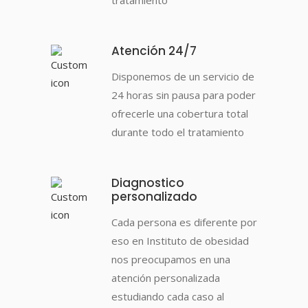
tratamiento
Atención 24/7
Disponemos de un servicio de
24 horas sin pausa para poder
ofrecerle una cobertura total
durante todo el tratamiento
Diagnostico
personalizado
Cada persona es diferente por
eso en Instituto de obesidad
nos preocupamos en una
atención personalizada
estudiando cada caso al