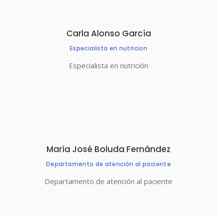
Carla Alonso García
Especialista en nutricion
Especialista en nutrición
María José Boluda Fernández
Departamento de atención al paciente
Departamento de atención al paciente