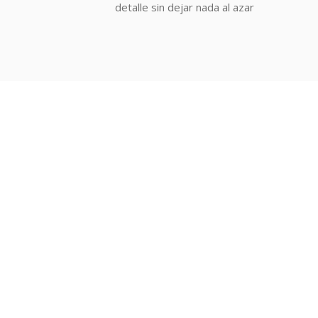
detalle sin dejar nada al azar