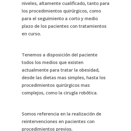
niveles, altamente cualificado, tanto para
los procedimientos quirúrgicos, como
para el seguimiento a corto y medio
plazo de los pacientes con tratamientos
en curso.
Tenemos a disposición del paciente
todos los medios que existen
actualmente para tratar la obesidad,
desde las dietas mas simples, hasta los
procedimientos quirúrgicos mas
complejos, como la cirugía robótica.
Somos referencia en la realización de
reintervenciones en pacientes con
procedimientos previos.