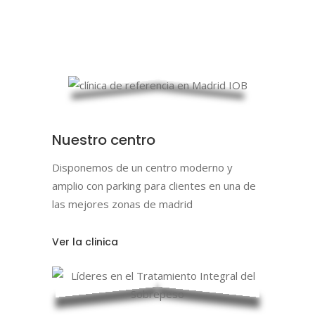
Nuestro centro
Disponemos de un centro moderno y
amplio con parking para clientes en una de
las mejores zonas de madrid
Ver la clinica