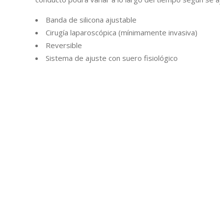
Banda de silicona ajustable
Cirugía laparoscópica (mínimamente invasiva)
Reversible
Sistema de ajuste con suero fisiológico