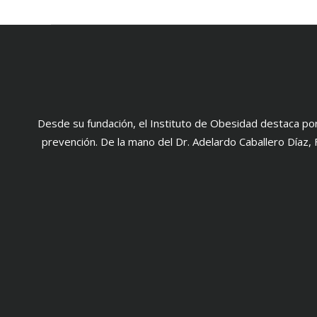
Desde su fundación, el Instituto de Obesidad destaca por
prevención. De la mano del Dr. Adelardo Caballero Díaz, 