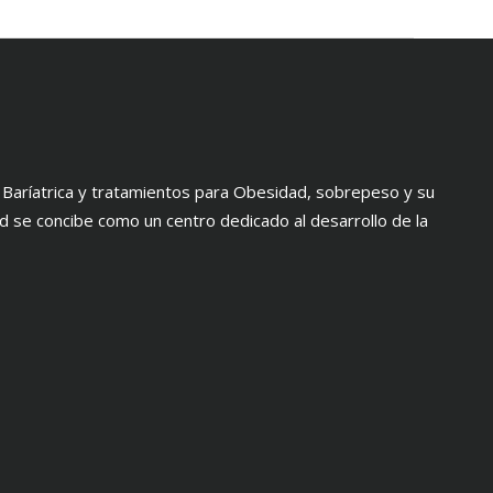
a Baríatrica y tratamientos para Obesidad, sobrepeso y su
ad se concibe como un centro dedicado al desarrollo de la