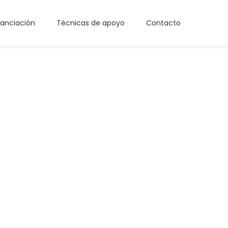
nanciación
Técnicas de apoyo
Contacto