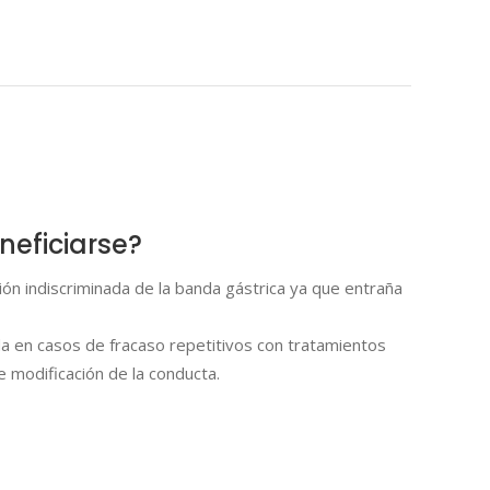
eficiarse?
ón indiscriminada de la banda gástrica ya que entraña
 en casos de fracaso repetitivos con tratamientos
e modificación de la conducta.