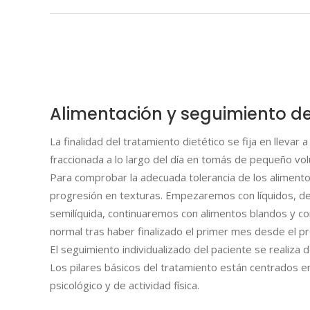
Alimentación y seguimiento de
La finalidad del tratamiento dietético se fija en llevar
fraccionada a lo largo del día en tomás de pequeño vo
Para comprobar la adecuada tolerancia de los alimento
progresión en texturas. Empezaremos con líquidos, 
semilíquida, continuaremos con alimentos blandos y co
normal tras haber finalizado el primer mes desde el pr
El seguimiento individualizado del paciente se realiza 
Los pilares básicos del tratamiento están centrados en 
psicológico y de actividad física.